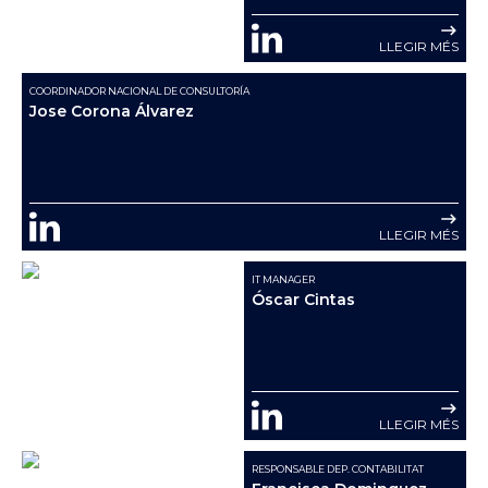
LLEGIR MÉS
COORDINADOR NACIONAL DE CONSULTORÍA
Jose Corona Álvarez
LLEGIR MÉS
IT MANAGER
Óscar Cintas
LLEGIR MÉS
RESPONSABLE DEP. CONTABILITAT