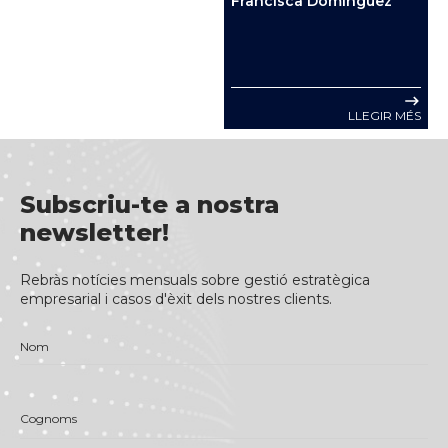
Francisca Dominguez
LLEGIR MÉS
Subscriu-te a nostra
newsletter!
Rebràs notícies mensuals sobre gestió estratègica
empresarial i casos d'èxit dels nostres clients.
Nom
Cognoms