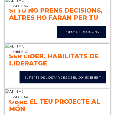
WEBINAR
SI TU NO PRENS DECISIONS,
ALTRES HO FARAN PER TU
PRESA DE DECISIONS
WEBINAR
SER LÍDER. HABILITATS DE
LIDERATGE
EL REPTE DE LIDERAR DES DE EL CONEIXEMENT
WEBINAR
OBRE EL TEU PROJECTE AL
MÓN