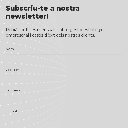
Subscriu-te a nostra
newsletter!
Rebràs notícies mensuals sobre gestió estratègica
empresarial i casos d'èxit dels nostres clients.
Nom
Cognoms
Empresa
E-mail