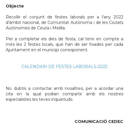
Objecte
Recollir el conjunt de festes laborals per a l'any 2022
d'àmbit nacional, de Comunitat Autònoma i de les Ciutats
Autònomes de Ceuta i Melilla.
Per a completar els dies de festa, cal tenir en compte a
més les 2 festes locals, que han de ser fixades per cada
Ajuntament en el municipi corresponent.
CALENDARI DE FESTES LABORALS-2022
No dubtis a contactar amb nosaltres, per a acordar una
cita en la qual podran compartir amb els nostres
especialistes les teves inquietuds.
COMUNICACIÓ CEDEC