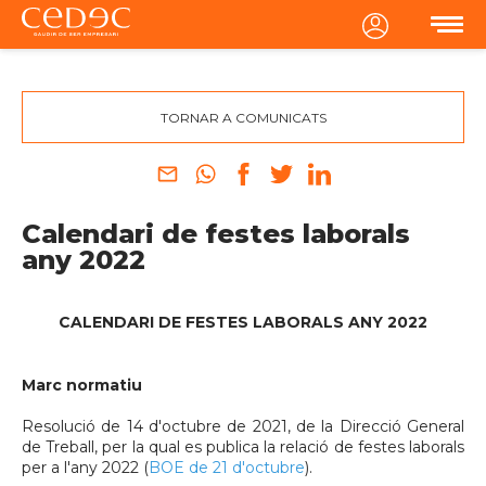
MENU
TORNAR A COMUNICATS
Calendari de festes laborals
any 2022
CALENDARI DE FESTES LABORALS ANY 2022
Marc normatiu
Resolució de 14 d'octubre de 2021, de la Direcció General
de Treball, per la qual es publica la relació de festes laborals
per a l'any 2022 (
BOE de 21 d'octubre
).