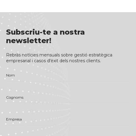
Subscriu-te a nostra
newsletter!
Rebràs notícies mensuals sobre gestió estratègica
empresarial i casos d'èxit dels nostres clients.
Nom
Cognoms
Empresa