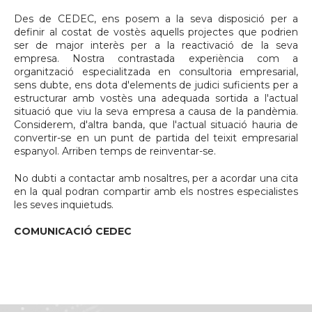
Des de CEDEC, ens posem a la seva disposició per a
definir al costat de vostès aquells projectes que podrien
ser de major interès per a la reactivació de la seva
empresa. Nostra contrastada experiència com a
organització especialitzada en consultoria empresarial,
sens dubte, ens dota d'elements de judici suficients per a
estructurar amb vostès una adequada sortida a l'actual
situació que viu la seva empresa a causa de la pandèmia.
Considerem, d'altra banda, que l'actual situació hauria de
convertir-se en un punt de partida del teixit empresarial
espanyol. Arriben temps de reinventar-se.
No dubti a contactar amb nosaltres, per a acordar una cita
en la qual podran compartir amb els nostres especialistes
les seves inquietuds.
COMUNICACIÓ CEDEC