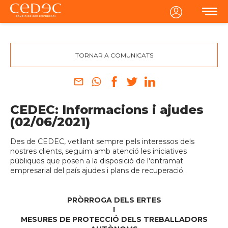
MENU
TORNAR A COMUNICATS
CEDEC: Informacions i ajudes
(02/06/2021)
Des de CEDEC, vetllant sempre pels interessos dels
nostres clients, seguim amb atenció les iniciatives
públiques que posen a la disposició de l'entramat
empresarial del país ajudes i plans de recuperació.
PRÒRROGA DELS ERTES
I
MESURES DE PROTECCIÓ DELS TREBALLADORS