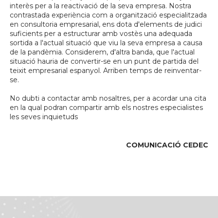
interès per a la reactivació de la seva empresa. Nostra
contrastada experiència com a organització especialitzada
en consultoria empresarial, ens dota d'elements de judici
suficients per a estructurar amb vostès una adequada
sortida a l'actual situació que viu la seva empresa a causa
de la pandèmia. Considerem, d'altra banda, que l'actual
situació hauria de convertir-se en un punt de partida del
teixit empresarial espanyol. Arriben temps de reinventar-
se.
No dubti a contactar amb nosaltres, per a acordar una cita
en la qual podran compartir amb els nostres especialistes
les seves inquietuds
COMUNICACIÓ CEDEC