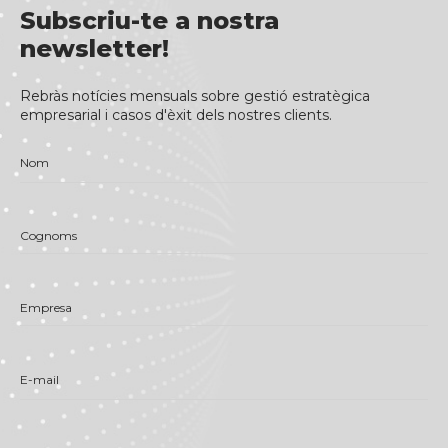
Subscriu-te a nostra
newsletter!
Rebràs notícies mensuals sobre gestió estratègica
empresarial i casos d'èxit dels nostres clients.
Nom
Cognoms
Empresa
E-mail